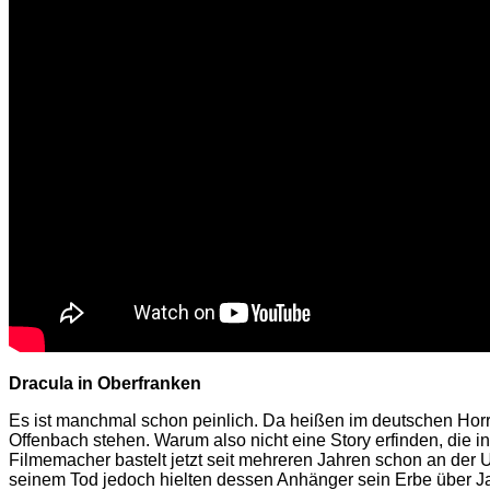
Dracula in Oberfranken
Es ist manchmal schon peinlich. Da heißen im deutschen Horror
Offenbach stehen. Warum also nicht eine Story erfinden, die 
Filmemacher bastelt jetzt seit mehreren Jahren schon an de
seinem Tod jedoch hielten dessen Anhänger sein Erbe über Ja