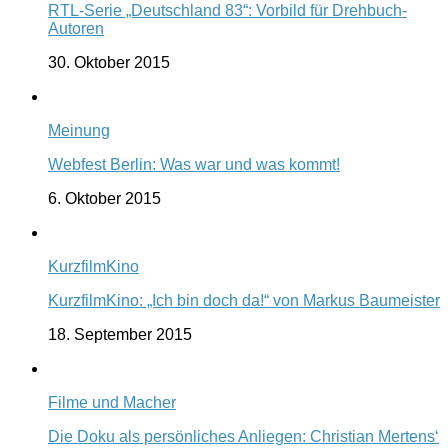
RTL-Serie „Deutschland 83“: Vorbild für Drehbuch-
Autoren
30. Oktober 2015
Meinung
Webfest Berlin: Was war und was kommt!
6. Oktober 2015
KurzfilmKino
KurzfilmKino: „Ich bin doch da!“ von Markus Baumeister
18. September 2015
Filme und Macher
Die Doku als persönliches Anliegen: Christian Mertens‘