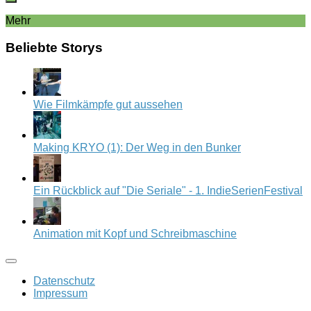
Mehr
Beliebte Storys
Wie Filmkämpfe gut aussehen
Making KRYO (1): Der Weg in den Bunker
Ein Rückblick auf "Die Seriale" - 1. IndieSerienFestival
Animation mit Kopf und Schreibmaschine
Datenschutz
Impressum