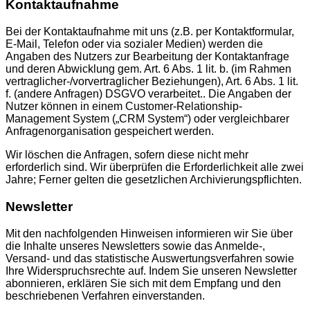
Kontaktaufnahme
Bei der Kontaktaufnahme mit uns (z.B. per Kontaktformular,
E-Mail, Telefon oder via sozialer Medien) werden die
Angaben des Nutzers zur Bearbeitung der Kontaktanfrage
und deren Abwicklung gem. Art. 6 Abs. 1 lit. b. (im Rahmen
vertraglicher-/vorvertraglicher Beziehungen), Art. 6 Abs. 1 lit.
f. (andere Anfragen) DSGVO verarbeitet.. Die Angaben der
Nutzer können in einem Customer-Relationship-
Management System („CRM System“) oder vergleichbarer
Anfragenorganisation gespeichert werden.
Wir löschen die Anfragen, sofern diese nicht mehr
erforderlich sind. Wir überprüfen die Erforderlichkeit alle zwei
Jahre; Ferner gelten die gesetzlichen Archivierungspflichten.
Newsletter
Mit den nachfolgenden Hinweisen informieren wir Sie über
die Inhalte unseres Newsletters sowie das Anmelde-,
Versand- und das statistische Auswertungsverfahren sowie
Ihre Widerspruchsrechte auf. Indem Sie unseren Newsletter
abonnieren, erklären Sie sich mit dem Empfang und den
beschriebenen Verfahren einverstanden.