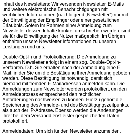
Inhalt des Newsletters: Wir versenden Newsletter, E-Mails
und weitere elektronische Benachrichtigungen mit
werblichen Informationen (nachfolgend „Newsletter“) nur mit
der Einwilligung der Empfänger oder einer gesetzlichen
Erlaubnis. Sofern im Rahmen einer Anmeldung zum
Newsletter dessen Inhalte konkret umschrieben werden, sind
sie für die Einwilligung der Nutzer maßgeblich. Im Übrigen
enthalten unsere Newsletter Informationen zu unseren
Leistungen und uns.
Double-Opt-In und Protokollierung: Die Anmeldung zu
unserem Newsletter erfolgt in einem sog. Double-Opt-In-
Verfahren. D.h. Sie erhalten nach der Anmeldung eine E-
Mail, in der Sie um die Bestätigung Ihrer Anmeldung gebeten
werden. Diese Bestätigung ist notwendig, damit sich
niemand mit fremden E-Mailadressen anmelden kann. Die
Anmeldungen zum Newsletter werden protokolliert, um den
Anmeldeprozess entsprechend den rechtlichen
Anforderungen nachweisen zu können. Hierzu gehört die
Speicherung des Anmelde- und des Bestätigungszeitpunkts,
als auch der IP-Adresse. Ebenso werden die Änderungen
Ihrer bei dem Versanddienstleister gespeicherten Daten
protokolliert.
Anmeldedaten: Um sich für den Newsletter anzumelden,