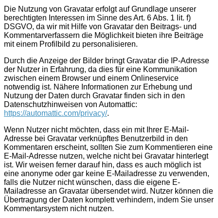
Die Nutzung von Gravatar erfolgt auf Grundlage unserer
berechtigten Interessen im Sinne des Art. 6 Abs. 1 lit. f)
DSGVO, da wir mit Hilfe von Gravatar den Beitrags- und
Kommentarverfassern die Möglichkeit bieten ihre Beiträge
mit einem Profilbild zu personalisieren.
Durch die Anzeige der Bilder bringt Gravatar die IP-Adresse
der Nutzer in Erfahrung, da dies für eine Kommunikation
zwischen einem Browser und einem Onlineservice
notwendig ist. Nähere Informationen zur Erhebung und
Nutzung der Daten durch Gravatar finden sich in den
Datenschutzhinweisen von Automattic:
https://automattic.com/privacy/
.
Wenn Nutzer nicht möchten, dass ein mit Ihrer E-Mail-
Adresse bei Gravatar verknüpftes Benutzerbild in den
Kommentaren erscheint, sollten Sie zum Kommentieren eine
E-Mail-Adresse nutzen, welche nicht bei Gravatar hinterlegt
ist. Wir weisen ferner darauf hin, dass es auch möglich ist
eine anonyme oder gar keine E-Mailadresse zu verwenden,
falls die Nutzer nicht wünschen, dass die eigene E-
Mailadresse an Gravatar übersendet wird. Nutzer können die
Übertragung der Daten komplett verhindern, indem Sie unser
Kommentarsystem nicht nutzen.