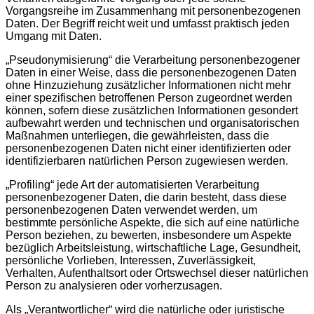
Vorgangsreihe im Zusammenhang mit personenbezogenen
Daten. Der Begriff reicht weit und umfasst praktisch jeden
Umgang mit Daten.
„Pseudonymisierung“ die Verarbeitung personenbezogener
Daten in einer Weise, dass die personenbezogenen Daten
ohne Hinzuziehung zusätzlicher Informationen nicht mehr
einer spezifischen betroffenen Person zugeordnet werden
können, sofern diese zusätzlichen Informationen gesondert
aufbewahrt werden und technischen und organisatorischen
Maßnahmen unterliegen, die gewährleisten, dass die
personenbezogenen Daten nicht einer identifizierten oder
identifizierbaren natürlichen Person zugewiesen werden.
„Profiling“ jede Art der automatisierten Verarbeitung
personenbezogener Daten, die darin besteht, dass diese
personenbezogenen Daten verwendet werden, um
bestimmte persönliche Aspekte, die sich auf eine natürliche
Person beziehen, zu bewerten, insbesondere um Aspekte
bezüglich Arbeitsleistung, wirtschaftliche Lage, Gesundheit,
persönliche Vorlieben, Interessen, Zuverlässigkeit,
Verhalten, Aufenthaltsort oder Ortswechsel dieser natürlichen
Person zu analysieren oder vorherzusagen.
Als „Verantwortlicher“ wird die natürliche oder juristische