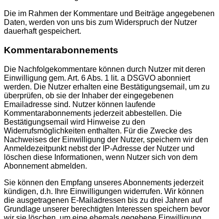
Die im Rahmen der Kommentare und Beiträge angegebenen
Daten, werden von uns bis zum Widerspruch der Nutzer
dauerhaft gespeichert.
Kommentarabonnements
Die Nachfolgekommentare können durch Nutzer mit deren
Einwilligung gem. Art. 6 Abs. 1 lit. a DSGVO abonniert
werden. Die Nutzer erhalten eine Bestätigungsemail, um zu
überprüfen, ob sie der Inhaber der eingegebenen
Emailadresse sind. Nutzer können laufende
Kommentarabonnements jederzeit abbestellen. Die
Bestätigungsemail wird Hinweise zu den
Widerrufsmöglichkeiten enthalten. Für die Zwecke des
Nachweises der Einwilligung der Nutzer, speichern wir den
Anmeldezeitpunkt nebst der IP-Adresse der Nutzer und
löschen diese Informationen, wenn Nutzer sich von dem
Abonnement abmelden.
Sie können den Empfang unseres Abonnements jederzeit
kündigen, d.h. Ihre Einwilligungen widerrufen. Wir können
die ausgetragenen E-Mailadressen bis zu drei Jahren auf
Grundlage unserer berechtigten Interessen speichern bevor
wir sie löschen, um eine ehemals gegebene Einwilligung