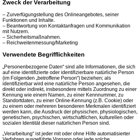
Zweck der Verarbeitung
– Zurverfügungstellung des Onlineangebotes, seiner
Funktionen und Inhalte.
– Beantwortung von Kontaktanfragen und Kommunikation
mit Nutzern.
– Sicherheitsmaßnahmen.
– Reichweitenmessung/Marketing
Verwendete Begrifflichkeiten
„Personenbezogene Daten“ sind alle Informationen, die sich
auf eine identifizierte oder identifizierbare natürliche Person
(im Folgenden „betroffene Person“) beziehen; als
identifizierbar wird eine natürliche Person angesehen, die
direkt oder indirekt, insbesondere mittels Zuordnung zu einer
Kennung wie einem Namen, zu einer Kennnummer, zu
Standortdaten, zu einer Online-Kennung (z.B. Cookie) oder
zu einem oder mehreren besonderen Merkmalen identifiziert
werden kann, die Ausdruck der physischen, physiologischen,
genetischen, psychischen, wirtschaftlichen, kulturellen oder
sozialen Identität dieser natürlichen Person sind.
„Verarbeitung“ ist jeder mit oder ohne Hilfe automatisierter
Verfahren ausgeführte Vorgang oder jede solche