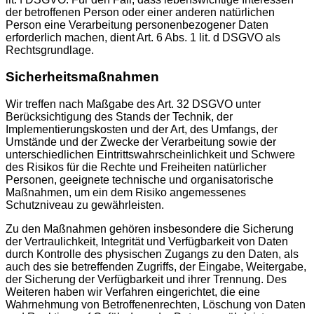
der betroffenen Person oder einer anderen natürlichen
Person eine Verarbeitung personenbezogener Daten
erforderlich machen, dient Art. 6 Abs. 1 lit. d DSGVO als
Rechtsgrundlage.
Sicherheitsmaßnahmen
Wir treffen nach Maßgabe des Art. 32 DSGVO unter
Berücksichtigung des Stands der Technik, der
Implementierungskosten und der Art, des Umfangs, der
Umstände und der Zwecke der Verarbeitung sowie der
unterschiedlichen Eintrittswahrscheinlichkeit und Schwere
des Risikos für die Rechte und Freiheiten natürlicher
Personen, geeignete technische und organisatorische
Maßnahmen, um ein dem Risiko angemessenes
Schutzniveau zu gewährleisten.
Zu den Maßnahmen gehören insbesondere die Sicherung
der Vertraulichkeit, Integrität und Verfügbarkeit von Daten
durch Kontrolle des physischen Zugangs zu den Daten, als
auch des sie betreffenden Zugriffs, der Eingabe, Weitergabe,
der Sicherung der Verfügbarkeit und ihrer Trennung. Des
Weiteren haben wir Verfahren eingerichtet, die eine
Wahrnehmung von Betroffenenrechten, Löschung von Daten