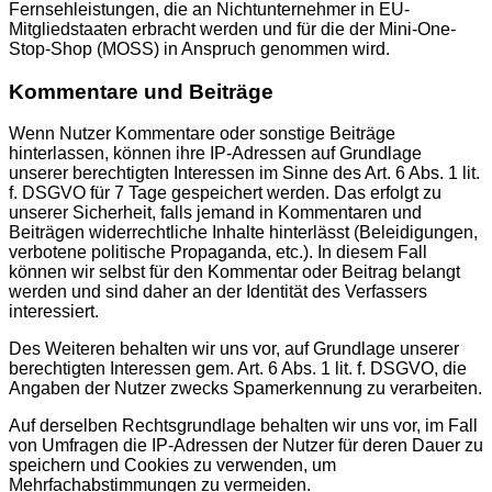
Fernsehleistungen, die an Nichtunternehmer in EU-
Mitgliedstaaten erbracht werden und für die der Mini-One-
Stop-Shop (MOSS) in Anspruch genommen wird.
Kommentare und Beiträge
Wenn Nutzer Kommentare oder sonstige Beiträge
hinterlassen, können ihre IP-Adressen auf Grundlage
unserer berechtigten Interessen im Sinne des Art. 6 Abs. 1 lit.
f. DSGVO für 7 Tage gespeichert werden. Das erfolgt zu
unserer Sicherheit, falls jemand in Kommentaren und
Beiträgen widerrechtliche Inhalte hinterlässt (Beleidigungen,
verbotene politische Propaganda, etc.). In diesem Fall
können wir selbst für den Kommentar oder Beitrag belangt
werden und sind daher an der Identität des Verfassers
interessiert.
Des Weiteren behalten wir uns vor, auf Grundlage unserer
berechtigten Interessen gem. Art. 6 Abs. 1 lit. f. DSGVO, die
Angaben der Nutzer zwecks Spamerkennung zu verarbeiten.
Auf derselben Rechtsgrundlage behalten wir uns vor, im Fall
von Umfragen die IP-Adressen der Nutzer für deren Dauer zu
speichern und Cookies zu verwenden, um
Mehrfachabstimmungen zu vermeiden.