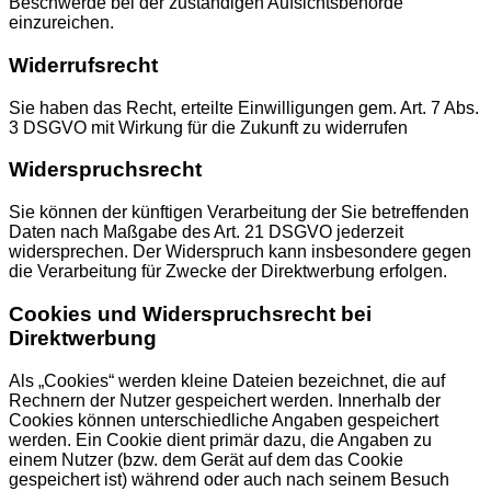
Beschwerde bei der zuständigen Aufsichtsbehörde
einzureichen.
Widerrufsrecht
Sie haben das Recht, erteilte Einwilligungen gem. Art. 7 Abs.
3 DSGVO mit Wirkung für die Zukunft zu widerrufen
Widerspruchsrecht
Sie können der künftigen Verarbeitung der Sie betreffenden
Daten nach Maßgabe des Art. 21 DSGVO jederzeit
widersprechen. Der Widerspruch kann insbesondere gegen
die Verarbeitung für Zwecke der Direktwerbung erfolgen.
Cookies und Widerspruchsrecht bei
Direktwerbung
Als „Cookies“ werden kleine Dateien bezeichnet, die auf
Rechnern der Nutzer gespeichert werden. Innerhalb der
Cookies können unterschiedliche Angaben gespeichert
werden. Ein Cookie dient primär dazu, die Angaben zu
einem Nutzer (bzw. dem Gerät auf dem das Cookie
gespeichert ist) während oder auch nach seinem Besuch