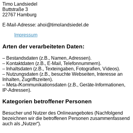
Timo Landsiedel
Buttstraße 3
22767 Hamburg
E-Mail-Adresse: ahoi@timolandsiedel.de
Impressum
Arten der verarbeiteten Daten:
– Bestandsdaten (z.B., Namen, Adressen).
– Kontaktdaten (z.B., E-Mail, Telefonnummern).
– Inhaltsdaten (z.B., Texteingaben, Fotografien, Videos).
– Nutzungsdaten (z.B., besuchte Webseiten, Interesse an
Inhalten, Zugriffszeiten).
– Meta-/Kommunikationsdaten (z.B., Geräte-Informationen,
IP-Adressen).
Kategorien betroffener Personen
Besucher und Nutzer des Onlineangebotes (Nachfolgend
bezeichnen wir die betroffenen Personen zusammenfassend
auch als „Nutzer“).