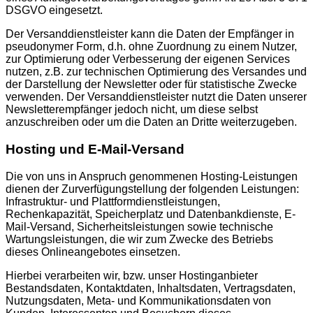
DSGVO eingesetzt.
Der Versanddienstleister kann die Daten der Empfänger in
pseudonymer Form, d.h. ohne Zuordnung zu einem Nutzer,
zur Optimierung oder Verbesserung der eigenen Services
nutzen, z.B. zur technischen Optimierung des Versandes und
der Darstellung der Newsletter oder für statistische Zwecke
verwenden. Der Versanddienstleister nutzt die Daten unserer
Newsletterempfänger jedoch nicht, um diese selbst
anzuschreiben oder um die Daten an Dritte weiterzugeben.
Hosting und E-Mail-Versand
Die von uns in Anspruch genommenen Hosting-Leistungen
dienen der Zurverfügungstellung der folgenden Leistungen:
Infrastruktur- und Plattformdienstleistungen,
Rechenkapazität, Speicherplatz und Datenbankdienste, E-
Mail-Versand, Sicherheitsleistungen sowie technische
Wartungsleistungen, die wir zum Zwecke des Betriebs
dieses Onlineangebotes einsetzen.
Hierbei verarbeiten wir, bzw. unser Hostinganbieter
Bestandsdaten, Kontaktdaten, Inhaltsdaten, Vertragsdaten,
Nutzungsdaten, Meta- und Kommunikationsdaten von