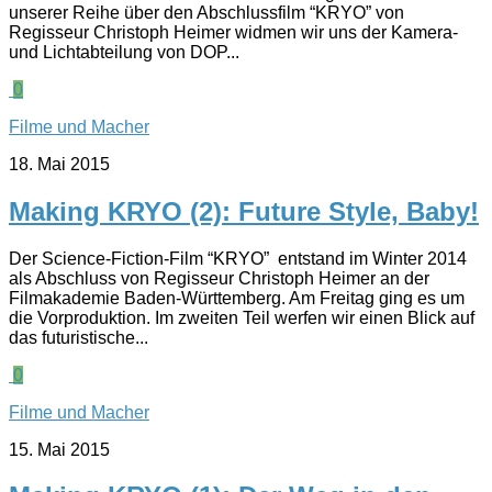
unserer Reihe über den Abschlussfilm “KRYO” von
Regisseur Christoph Heimer widmen wir uns der Kamera-
und Lichtabteilung von DOP...
0
Filme und Macher
18. Mai 2015
Making KRYO (2): Future Style, Baby!
Der Science-Fiction-Film “KRYO” entstand im Winter 2014
als Abschluss von Regisseur Christoph Heimer an der
Filmakademie Baden-Württemberg. Am Freitag ging es um
die Vorproduktion. Im zweiten Teil werfen wir einen Blick auf
das futuristische...
0
Filme und Macher
15. Mai 2015