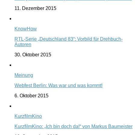
11. Dezember 2015
KnowHow
RTL-Serie „Deutschland 83“: Vorbild für Drehbuch-
Autoren
30. Oktober 2015
Meinung
Webfest Berlin: Was war und was kommt!
6. Oktober 2015
KurzfilmKino
KurzfilmKino: „Ich bin doch da!“ von Markus Baumeister