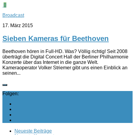
0
Broadcast
17. März 2015
Sieben Kameras für Beethoven
Beethoven hören in Full-HD. Was? Völlig richtig! Seit 2008
überträgt die Digital Concert Hall der Berliner Philharmonie
Konzerte über das Internet in die ganze Welt.
Kameraoperator Volker Striemer gibt uns einen Einblick an
seinen...
Folgen:
Neueste Beiträge