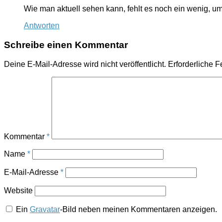
Wie man aktuell sehen kann, fehlt es noch ein wenig,
Antworten
Schreibe einen Kommentar
Deine E-Mail-Adresse wird nicht veröffentlicht.
Erforderliche F
Kommentar
*
Name
*
E-Mail-Adresse
*
Website
Ein
Gravatar
-Bild neben meinen Kommentaren anzeigen.