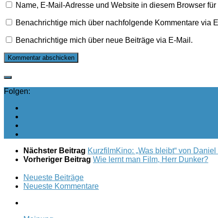
Name, E-Mail-Adresse und Website in diesem Browser fü
Benachrichtige mich über nachfolgende Kommentare via E
Benachrichtige mich über neue Beiträge via E-Mail.
Folgen:
Nächster Beitrag
KurzfilmKino: „Was bleibt“ von Danie
Vorheriger Beitrag
Wie lernt man Film, Herr Dunker?
Neueste Beiträge
Neueste Kommentare