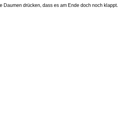
die Daumen drücken, dass es am Ende doch noch klappt.