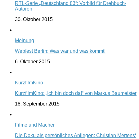
RTL-Serie „Deutschland 83“: Vorbild für Drehbuch-
Autoren
30. Oktober 2015
Meinung
Webfest Berlin: Was war und was kommt!
6. Oktober 2015
KurzfilmKino
KurzfilmKino: „Ich bin doch da!“ von Markus Baumeister
18. September 2015
Filme und Macher
Die Doku als persönliches Anliegen: Christian Mertens‘