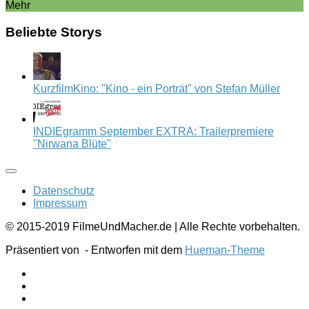
Mehr
Beliebte Storys
KurzfilmKino: "Kino - ein Porträt" von Stefan Müller
INDIEgramm September EXTRA: Trailerpremiere
"Nirwana Blüte"
Datenschutz
Impressum
© 2015-2019 FilmeUndMacher.de | Alle Rechte vorbehalten.
Präsentiert von
- Entworfen mit dem
Hueman-Theme