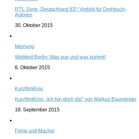
RTL-Serie „Deutschland 83“: Vorbild für Drehbuch-
Autoren
30. Oktober 2015
Meinung
Webfest Berlin: Was war und was kommt!
6. Oktober 2015
KurzfilmKino
KurzfilmKino: „Ich bin doch da!“ von Markus Baumeister
18. September 2015
Filme und Macher