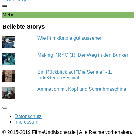
Mehr
Beliebte Storys
Wie Filmkämpfe gut aussehen
Making KRYO (1): Der Weg in den Bunker
Ein Rückblick auf "Die Seriale" - 1.
IndieSerienFestival
Animation mit Kopf und Schreibmaschine
Datenschutz
Impressum
© 2015-2019 FilmeUndMacher.de | Alle Rechte vorbehalten.