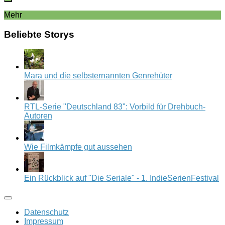
Mehr
Beliebte Storys
Mara und die selbsternannten Genrehüter
RTL-Serie "Deutschland 83": Vorbild für Drehbuch-
Autoren
Wie Filmkämpfe gut aussehen
Ein Rückblick auf "Die Seriale" - 1. IndieSerienFestival
Datenschutz
Impressum