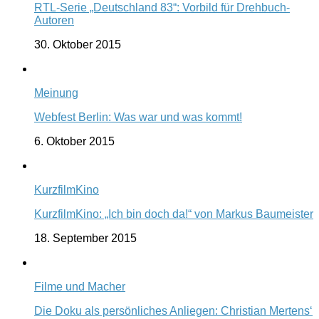
RTL-Serie „Deutschland 83“: Vorbild für Drehbuch-
Autoren
30. Oktober 2015
Meinung
Webfest Berlin: Was war und was kommt!
6. Oktober 2015
KurzfilmKino
KurzfilmKino: „Ich bin doch da!“ von Markus Baumeister
18. September 2015
Filme und Macher
Die Doku als persönliches Anliegen: Christian Mertens‘