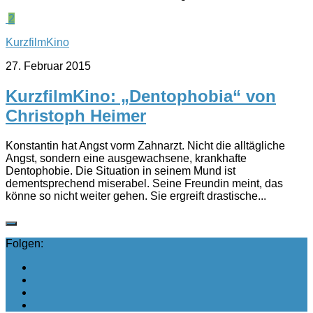
2
KurzfilmKino
27. Februar 2015
KurzfilmKino: „Dentophobia“ von
Christoph Heimer
Konstantin hat Angst vorm Zahnarzt. Nicht die alltägliche
Angst, sondern eine ausgewachsene, krankhafte
Dentophobie. Die Situation in seinem Mund ist
dementsprechend miserabel. Seine Freundin meint, das
könne so nicht weiter gehen. Sie ergreift drastische...
Folgen: