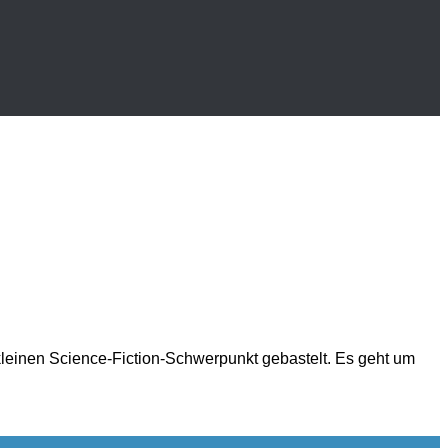
 kleinen Science-Fiction-Schwerpunkt gebastelt. Es geht um