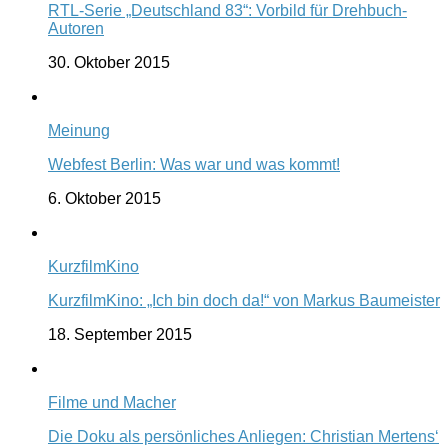
RTL-Serie „Deutschland 83“: Vorbild für Drehbuch-
Autoren
30. Oktober 2015
Meinung
Webfest Berlin: Was war und was kommt!
6. Oktober 2015
KurzfilmKino
KurzfilmKino: „Ich bin doch da!“ von Markus Baumeister
18. September 2015
Filme und Macher
Die Doku als persönliches Anliegen: Christian Mertens‘