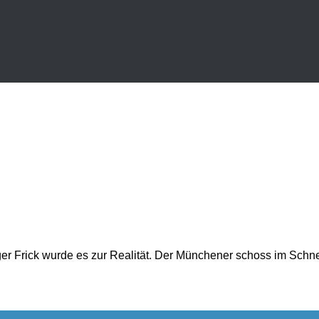
lger Frick wurde es zur Realität. Der Münchener schoss im Sch