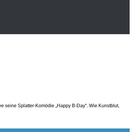
nee seine Splatter-Komödie „Happy B-Day“. Wie Kunstblut,