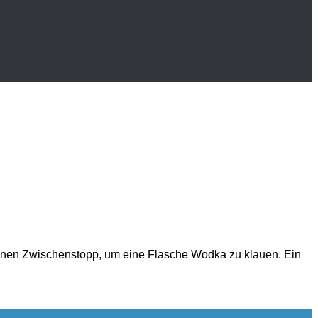
t einen Zwischenstopp, um eine Flasche Wodka zu klauen. Ein