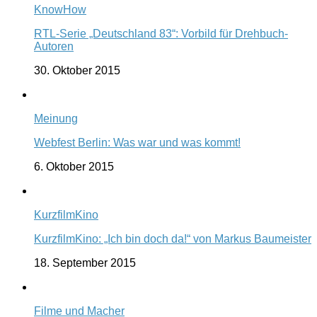
KnowHow
RTL-Serie „Deutschland 83“: Vorbild für Drehbuch-
Autoren
30. Oktober 2015
Meinung
Webfest Berlin: Was war und was kommt!
6. Oktober 2015
KurzfilmKino
KurzfilmKino: „Ich bin doch da!“ von Markus Baumeister
18. September 2015
Filme und Macher