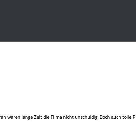
an waren lange Zeit die Filme nicht unschuldig. Doch auch tolle 