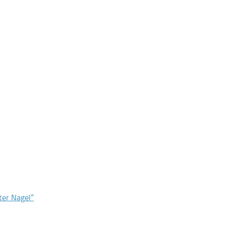
ter Nagel“