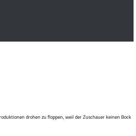
Produktionen drohen zu floppen, weil der Zuschauer keinen Bock