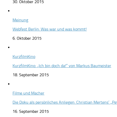
30. Oktober 2015
Meinung
Webfest Berlin: Was war und was kommt!
6. Oktober 2015
KurzfilmKino
KurzfilmKino: „Ich bin doch da!“ von Markus Baumeister
18. September 2015
Filme und Macher
Die Doku als persönliches Anliegen: Christian Mertens‘ „Pe
16. September 2015