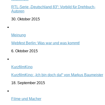
RTL-Serie „Deutschland 83“: Vorbild für Drehbuch-
Autoren
30. Oktober 2015
Meinung
Webfest Berlin: Was war und was kommt!
6. Oktober 2015
KurzfilmKino
KurzfilmKino: „Ich bin doch da!“ von Markus Baumeister
18. September 2015
Filme und Macher