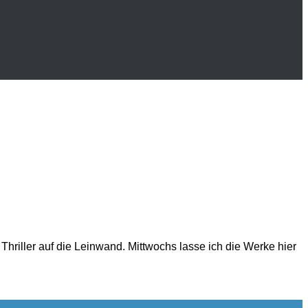
Thriller auf die Leinwand. Mittwochs lasse ich die Werke hier