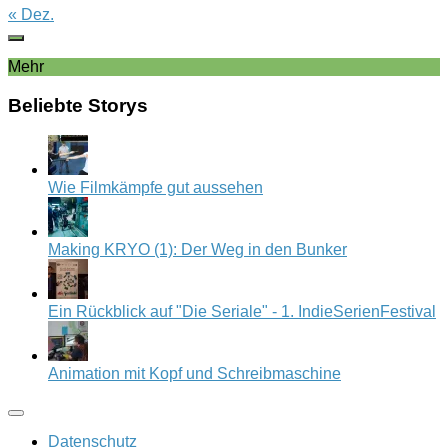
« Dez.
Mehr
Beliebte Storys
Wie Filmkämpfe gut aussehen
Making KRYO (1): Der Weg in den Bunker
Ein Rückblick auf "Die Seriale" - 1. IndieSerienFestival
Animation mit Kopf und Schreibmaschine
Datenschutz