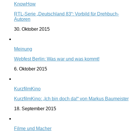
KnowHow
RTL-Serie „Deutschland 83“: Vorbild für Drehbuch-
Autoren
30. Oktober 2015
Meinung
Webfest Berlin: Was war und was kommt!
6. Oktober 2015
KurzfilmKino
KurzfilmKino: „Ich bin doch da!“ von Markus Baumeister
18. September 2015
Filme und Macher