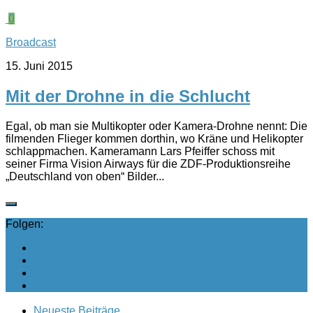
0
Broadcast
15. Juni 2015
Mit der Drohne in die Schlucht
Egal, ob man sie Multikopter oder Kamera-Drohne nennt: Die
filmenden Flieger kommen dorthin, wo Kräne und Helikopter
schlappmachen. Kameramann Lars Pfeiffer schoss mit
seiner Firma Vision Airways für die ZDF-Produktionsreihe
„Deutschland von oben“ Bilder...
Folgen:
Neueste Beiträge