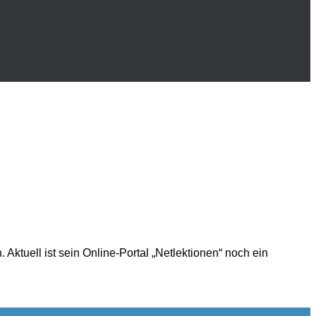
ktuell ist sein Online-Portal „Netlektionen“ noch ein