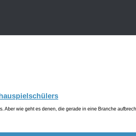
chauspielschülers
s. Aber wie geht es denen, die gerade in eine Branche aufbrech