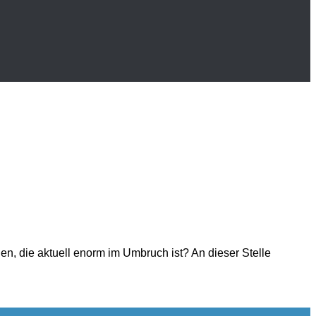
en, die aktuell enorm im Umbruch ist? An dieser Stelle