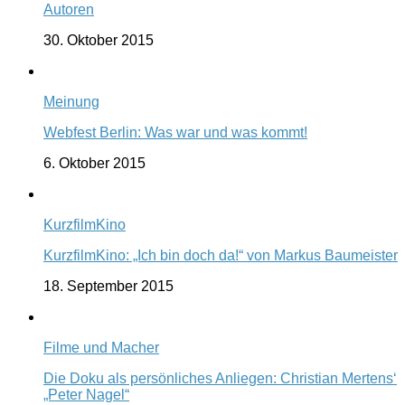
Autoren
30. Oktober 2015
Meinung
Webfest Berlin: Was war und was kommt!
6. Oktober 2015
KurzfilmKino
KurzfilmKino: „Ich bin doch da!“ von Markus Baumeister
18. September 2015
Filme und Macher
Die Doku als persönliches Anliegen: Christian Mertens‘
„Peter Nagel“