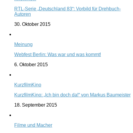
RTL-Serie „Deutschland 83“: Vorbild für Drehbuch-
Autoren
30. Oktober 2015
Meinung
Webfest Berlin: Was war und was kommt!
6. Oktober 2015
KurzfilmKino
KurzfilmKino: „Ich bin doch da!“ von Markus Baumeister
18. September 2015
Filme und Macher