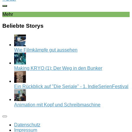
Mehr
Beliebte Storys
Wie Filmkämpfe gut aussehen
Making KRYO (1): Der Weg in den Bunker
Ein Rückblick auf "Die Seriale" - 1. IndieSerienFestival
Animation mit Kopf und Schreibmaschine
Datenschutz
Impressum