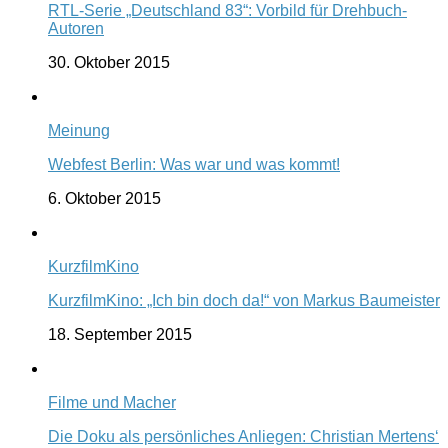
RTL-Serie „Deutschland 83“: Vorbild für Drehbuch-
Autoren
30. Oktober 2015
Meinung
Webfest Berlin: Was war und was kommt!
6. Oktober 2015
KurzfilmKino
KurzfilmKino: „Ich bin doch da!“ von Markus Baumeister
18. September 2015
Filme und Macher
Die Doku als persönliches Anliegen: Christian Mertens‘