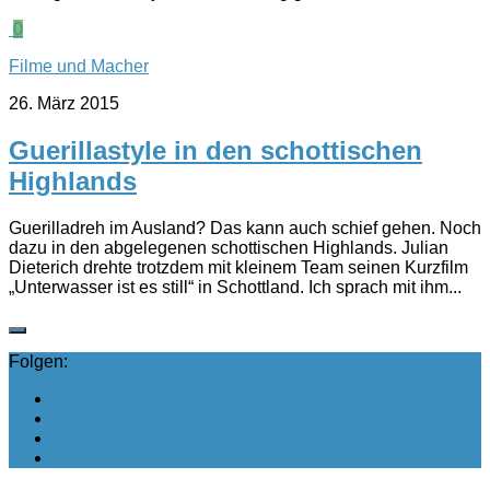
0
Filme und Macher
26. März 2015
Guerillastyle in den schottischen
Highlands
Guerilladreh im Ausland? Das kann auch schief gehen. Noch
dazu in den abgelegenen schottischen Highlands. Julian
Dieterich drehte trotzdem mit kleinem Team seinen Kurzfilm
„Unterwasser ist es still“ in Schottland. Ich sprach mit ihm...
Folgen: