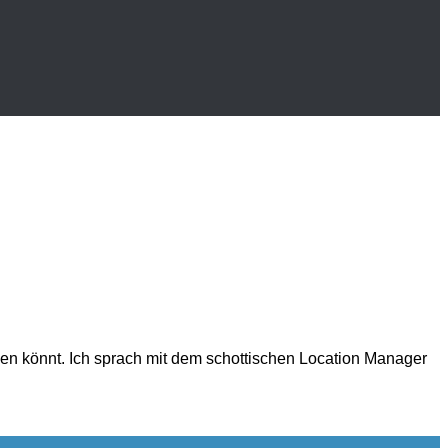
lesen könnt. Ich sprach mit dem schottischen Location Manager