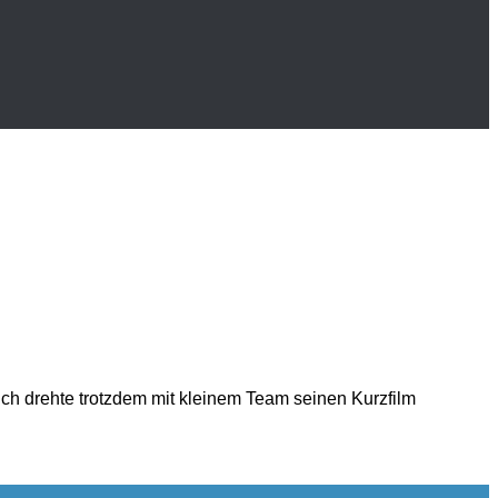
ch drehte trotzdem mit kleinem Team seinen Kurzfilm