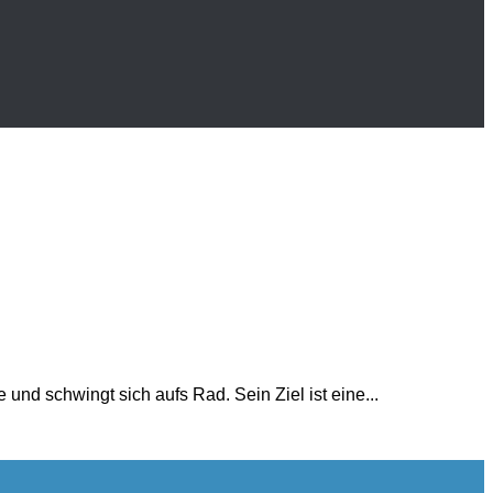
e und schwingt sich aufs Rad. Sein Ziel ist eine...