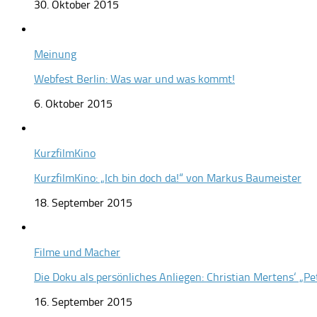
30. Oktober 2015
Meinung
Webfest Berlin: Was war und was kommt!
6. Oktober 2015
KurzfilmKino
KurzfilmKino: „Ich bin doch da!“ von Markus Baumeister
18. September 2015
Filme und Macher
Die Doku als persönliches Anliegen: Christian Mertens‘ „Pe
16. September 2015