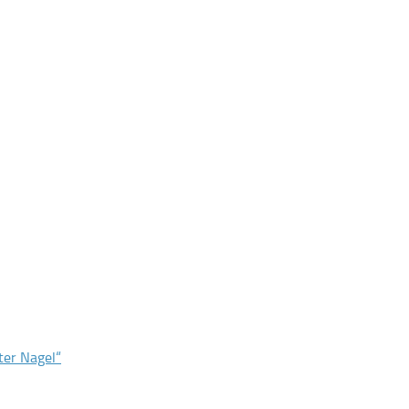
ter Nagel“