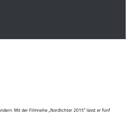
dern. Mit der Filmreihe „Nordlichter 2015“ lässt er fünf