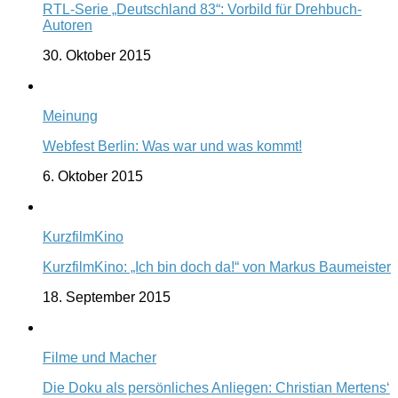
RTL-Serie „Deutschland 83“: Vorbild für Drehbuch-
Autoren
30. Oktober 2015
Meinung
Webfest Berlin: Was war und was kommt!
6. Oktober 2015
KurzfilmKino
KurzfilmKino: „Ich bin doch da!“ von Markus Baumeister
18. September 2015
Filme und Macher
Die Doku als persönliches Anliegen: Christian Mertens‘