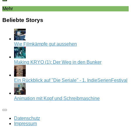
Mehr
Beliebte Storys
Wie Filmkämpfe gut aussehen
Making KRYO (1): Der Weg in den Bunker
Ein Rückblick auf "Die Seriale" - 1. IndieSerienFestival
Animation mit Kopf und Schreibmaschine
Datenschutz
Impressum