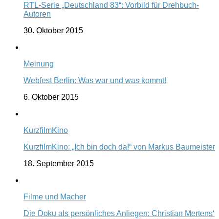
RTL-Serie „Deutschland 83“: Vorbild für Drehbuch-
Autoren
30. Oktober 2015
Meinung
Webfest Berlin: Was war und was kommt!
6. Oktober 2015
KurzfilmKino
KurzfilmKino: „Ich bin doch da!“ von Markus Baumeister
18. September 2015
Filme und Macher
Die Doku als persönliches Anliegen: Christian Mertens‘