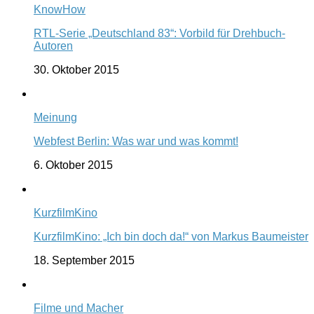
KnowHow
RTL-Serie „Deutschland 83“: Vorbild für Drehbuch-
Autoren
30. Oktober 2015
Meinung
Webfest Berlin: Was war und was kommt!
6. Oktober 2015
KurzfilmKino
KurzfilmKino: „Ich bin doch da!“ von Markus Baumeister
18. September 2015
Filme und Macher