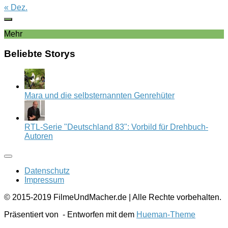
« Dez.
Mehr
Beliebte Storys
Mara und die selbsternannten Genrehüter
RTL-Serie "Deutschland 83": Vorbild für Drehbuch-
Autoren
Datenschutz
Impressum
© 2015-2019 FilmeUndMacher.de | Alle Rechte vorbehalten.
Präsentiert von
- Entworfen mit dem
Hueman-Theme