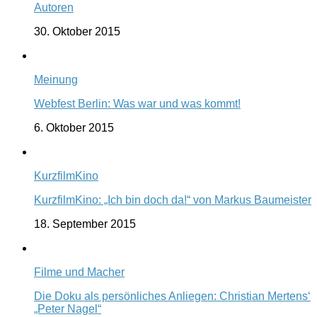
Autoren
30. Oktober 2015
Meinung
Webfest Berlin: Was war und was kommt!
6. Oktober 2015
KurzfilmKino
KurzfilmKino: „Ich bin doch da!“ von Markus Baumeister
18. September 2015
Filme und Macher
Die Doku als persönliches Anliegen: Christian Mertens‘
„Peter Nagel“